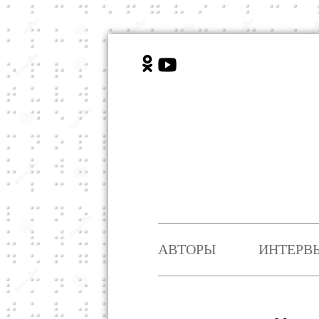
АВТОРЫ
ИНТЕРВ