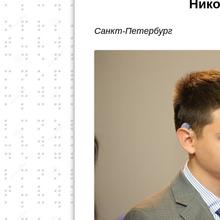
Нико
Санкт-Петербург