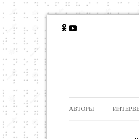
АВТОРЫ
ИНТЕРВ