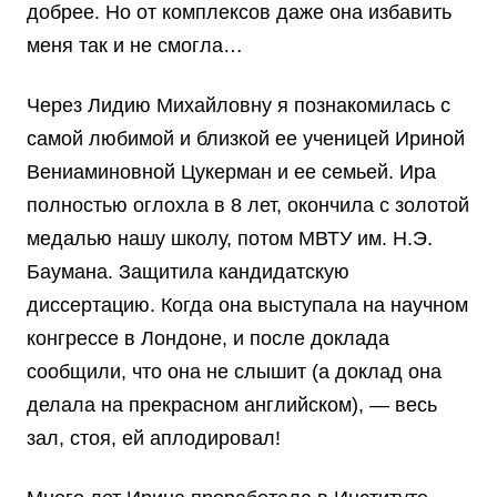
добрее. Но от комплексов даже она избавить
меня так и не смогла…
Через Лидию Михайловну я познакомилась с
самой любимой и близкой ее ученицей Ириной
Вениаминовной Цукерман и ее семьей. Ира
полностью оглохла в 8 лет, окончила с золотой
медалью нашу школу, потом МВТУ им. Н.Э.
Баумана. Защитила кандидатскую
диссертацию. Когда она выступала на научном
конгрессе в Лондоне, и после доклада
сообщили, что она не слышит (а доклад она
делала на прекрасном английском), — весь
зал, стоя, ей аплодировал!