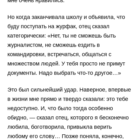
мне очень нравились.
Но когда заканчивала школу и объявила, что
буду поступать на журфак, отец сказал
категорически: «Нет, ты не сможешь быть
журналистом, не сможешь ездить в
командировки, встречаться, общаться с
множеством людей. У тебя просто не примут
документы. Надо выбрать что-то другое…»
Это был сильнейший удар. Наверное, впервые
в жизни мне прямо и твердо сказали: это тебе
недоступно. И, что было тогда особенно
обидно, — сказал отец, которого я бесконечно
любила, боготворила, привыкла верить
любому его слову… Позже поняла, конечно,