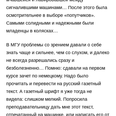
сигналившими машинами… После этого была
осмотрительнее в выборе «попутчиков».
Самыми солидными и надежными были
младенцы в колясках…
В МГУ проблемы со зрением давали о себе
знать чаще и сильнее, чем со слухом, и далеко
не всегда разрешались сразу и
безболезненно… Помню: сдавали на первом
курсе зачет по немецкому. Надо было
прочитать и перевести на русский газетный
текст. А газетный шрифт я уже тогда не
видела: слишком мелкий. Попросила
преподавательницу дать мне этот текст,
отпечатанный на машинке, или написать его от