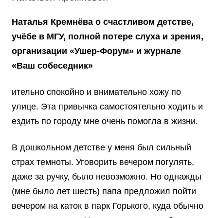
Наталья Кремнёва о счастливом детстве,
учёбе в МГУ, полной потере слуха и зрения,
организации «Ушер-Форум» и журнале
«Ваш собеседник»
ительно спокойно и внимательно хожу по
улице. Эта привычка самостоятельно ходить и
ездить по городу мне очень помогла в жизни.
В дошкольном детстве у меня был сильный
страх темноты. Уговорить вечером погулять,
даже за ручку, было невозможно. Но однажды
(мне было лет шесть) папа предложил пойти
вечером на каток в парк Горького, куда обычно