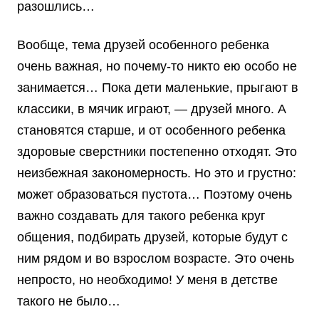
разошлись…
Вообще, тема друзей особенного ребенка
очень важная, но почему-то никто ею особо не
занимается… Пока дети маленькие, прыгают в
классики, в мячик играют, — друзей много. А
становятся старше, и от особенного ребенка
здоровые сверстники постепенно отходят. Это
неизбежная закономерность. Но это и грустно:
может образоваться пустота… Поэтому очень
важно создавать для такого ребенка круг
общения, подбирать друзей, которые будут с
ним рядом и во взрослом возрасте. Это очень
непросто, но необходимо! У меня в детстве
такого не было…