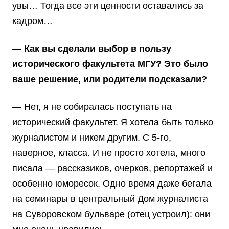
увы… Тогда все эти ценности оставались за
кадром…
—
Как вы сделали выбор в пользу
исторического факультета МГУ? Это было
ваше решение, или родители подсказали?
— Нет, я не собиралась поступать на
исторический факультет. Я хотела быть только
журналистом и никем другим. С 5-го,
наверное, класса. И не просто хотела, много
писала — рассказиков, очерков, репортажей и
особенно юморесок. Одно время даже бегала
на семинары в центральный Дом журналиста
на Суворовском бульваре (отец устроил): они