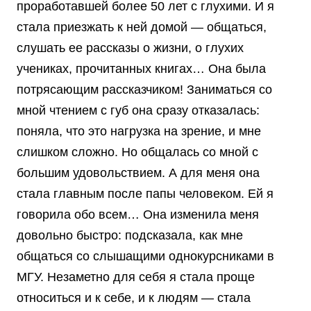
проработавшей более 50 лет с глухими. И я
стала приезжать к ней домой — общаться,
слушать ее рассказы о жизни, о глухих
учениках, прочитанных книгах… Она была
потрясающим рассказчиком! Заниматься со
мной чтением с губ она сразу отказалась:
поняла, что это нагрузка на зрение, и мне
слишком сложно. Но общалась со мной с
большим удовольствием. А для меня она
стала главным после папы человеком. Ей я
говорила обо всем… Она изменила меня
довольно быстро: подсказала, как мне
общаться со слышащими однокурсниками в
МГУ. Незаметно для себя я стала проще
относиться и к себе, и к людям — стала