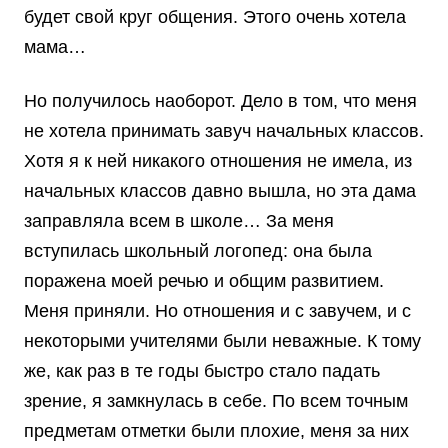
будет свой круг общения. Этого очень хотела
мама…
Но получилось наоборот. Дело в том, что меня
не хотела принимать завуч начальных классов.
Хотя я к ней никакого отношения не имела, из
начальных классов давно вышла, но эта дама
заправляла всем в школе… За меня
вступилась школьный логопед: она была
поражена моей речью и общим развитием.
Меня приняли. Но отношения и с завучем, и с
некоторыми учителями были неважные. К тому
же, как раз в те годы быстро стало падать
зрение, я замкнулась в себе. По всем точным
предметам отметки были плохие, меня за них