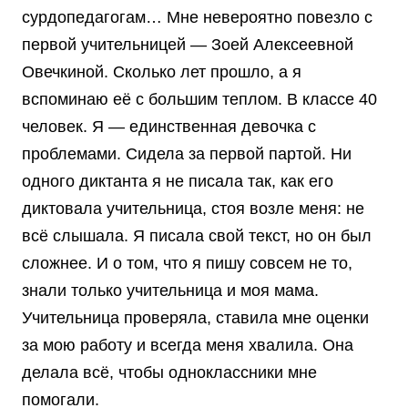
сурдопедагогам… Мне невероятно повезло с
первой учительницей — Зоей Алексеевной
Овечкиной. Сколько лет прошло, а я
вспоминаю её с большим теплом. В классе 40
человек. Я — единственная девочка с
проблемами. Сидела за первой партой. Ни
одного диктанта я не писала так, как его
диктовала учительница, стоя возле меня: не
всё слышала. Я писала свой текст, но он был
сложнее. И о том, что я пишу совсем не то,
знали только учительница и моя мама.
Учительница проверяла, ставила мне оценки
за мою работу и всегда меня хвалила. Она
делала всё, чтобы одноклассники мне
помогали.