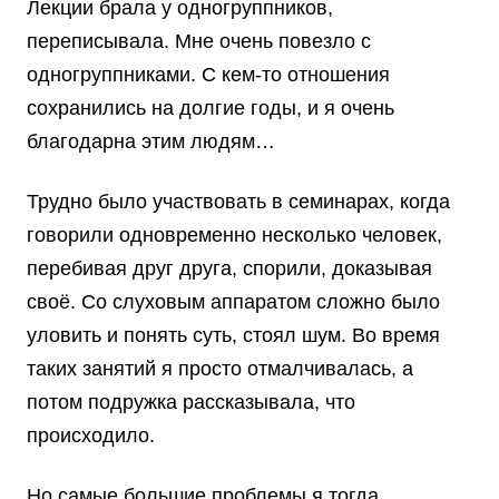
Лекции брала у одногруппников,
переписывала. Мне очень повезло с
одногруппниками. С кем-то отношения
сохранились на долгие годы, и я очень
благодарна этим людям…
Трудно было участвовать в семинарах, когда
говорили одновременно несколько человек,
перебивая друг друга, спорили, доказывая
своё. Со слуховым аппаратом сложно было
уловить и понять суть, стоял шум. Во время
таких занятий я просто отмалчивалась, а
потом подружка рассказывала, что
происходило.
Но самые большие проблемы я тогда