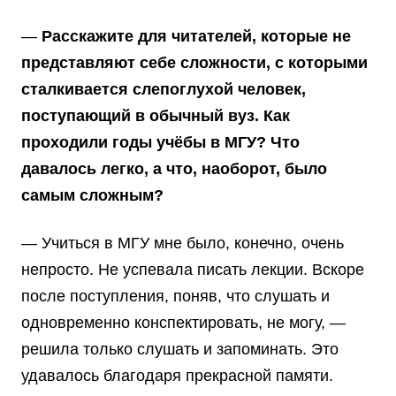
—
Расскажите для читателей, которые не
представляют себе сложности, с которыми
сталкивается слепоглухой человек,
поступающий в обычный вуз. Как
проходили годы учёбы в МГУ? Что
давалось легко, а что, наоборот, было
самым сложным?
— Учиться в МГУ мне было, конечно, очень
непросто. Не успевала писать лекции. Вскоре
после поступления, поняв, что слушать и
одновременно конспектировать, не могу, —
решила только слушать и запоминать. Это
удавалось благодаря прекрасной памяти.