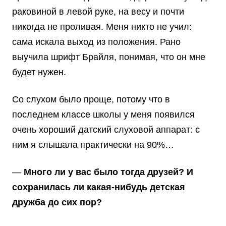
раковиной в левой руке, на весу и почти
никогда не проливая. Меня никто не учил:
сама искала выход из положения. Рано
выучила шрифт Брайля, понимая, что он мне
будет нужен.
Со слухом было проще, потому что в
последнем классе школы у меня появился
очень хороший датский слуховой аппарат: с
ним я слышала практически на 90%…
—
Много ли у вас было тогда друзей? И
сохранилась ли какая-нибудь детская
дружба до сих пор?