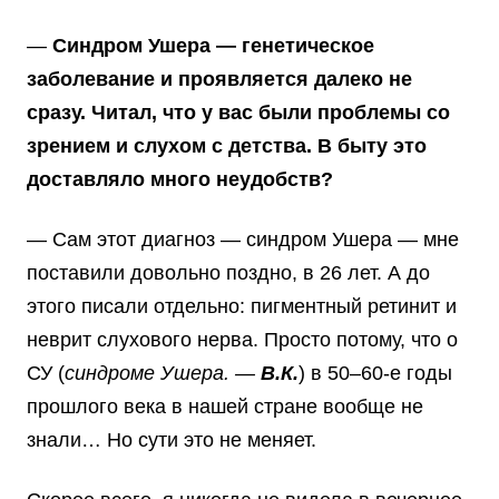
—
Синдром Ушера — генетическое
заболевание и проявляется далеко не
сразу. Читал, что у вас были проблемы со
зрением и слухом с детства. В быту это
доставляло много неудобств?
— Сам этот диагноз — синдром Ушера — мне
поставили довольно поздно, в 26 лет. А до
этого писали отдельно: пигментный ретинит и
неврит слухового нерва. Просто потому, что о
СУ (
синдроме Ушера. —
В.К.
) в 50–60-е годы
прошлого века в нашей стране вообще не
знали… Но сути это не меняет.