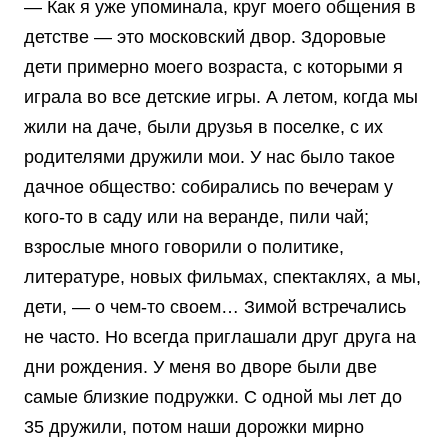
— Как я уже упоминала, круг моего общения в
детстве — это московский двор. Здоровые
дети примерно моего возраста, с которыми я
играла во все детские игры. А летом, когда мы
жили на даче, были друзья в поселке, с их
родителями дружили мои. У нас было такое
дачное общество: собирались по вечерам у
кого-то в саду или на веранде, пили чай;
взрослые много говорили о политике,
литературе, новых фильмах, спектаклях, а мы,
дети, — о чем-то своем… Зимой встречались
не часто. Но всегда приглашали друг друга на
дни рождения. У меня во дворе были две
самые близкие подружки. С одной мы лет до
35 дружили, потом наши дорожки мирно