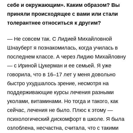
себе и окружающим». Каким образом? Вы
приняли происходящее с вами или стали
толерантнее относиться к другим?
— Не совсем так. С Лидией Михайловной
Шнауберт я познакомилась, когда училась в
последнем классе. А через Лидию Михайловну
— с Ириной Цукерман и ее семьей. Я уже
говорила, что в 16–17 лет у меня довольно
быстро ухудшалось зрение, несмотря на
поддерживающие курсы лечения разными
уколами, витаминами. Но тогда и такого, как
сейчас, лечения не было. Плюс к этому —
психологический дискомфорт в школе. Я была
озлоблена, несчастна, считала, что с такими