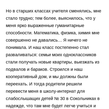
Но в старших классах учителя сменялись, мне
стало трудно; тем более, выяснилось, что у
меня ярко выраженные гуманитарные
способности. Математика, физика, химия мне
совершенно не давались… Я ничего не
понимала. И наш класс постепенно стал
разваливаться: семьи моих одноклассников
стали получать новые квартиры, выезжать из
подвалов и бараков. Строился и наш
кооперативный дом, и мы должны были
переехать. И тогда родители решили
перевести меня в школу-интернат для
слабослышащих детей № 30 в Сокольниках в
надежде, что там мне будет легче учиться и