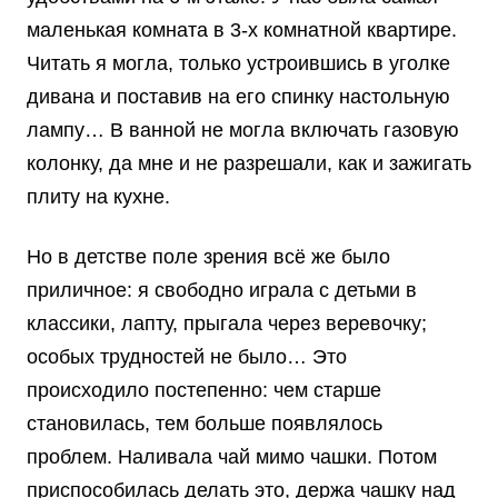
маленькая комната в 3-х комнатной квартире.
Читать я могла, только устроившись в уголке
дивана и поставив на его спинку настольную
лампу… В ванной не могла включать газовую
колонку, да мне и не разрешали, как и зажигать
плиту на кухне.
Но в детстве поле зрения всё же было
приличное: я свободно играла с детьми в
классики, лапту, прыгала через веревочку;
особых трудностей не было… Это
происходило постепенно: чем старше
становилась, тем больше появлялось
проблем. Наливала чай мимо чашки. Потом
приспособилась делать это, держа чашку над