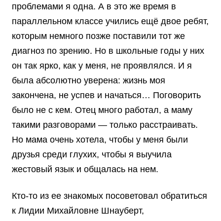
проблемами я одна. А в это же время в
параллельном классе учились ещё двое ребят,
которым немного позже поставили тот же
диагноз по зрению. Но в школьные годы у них
он так ярко, как у меня, не проявлялся. И я
была абсолютно уверена: жизнь моя
закончена, не успев и начаться… Поговорить
было не с кем. Отец много работал, а маму
такими разговорами — только расстраивать.
Но мама очень хотела, чтобы у меня были
друзья среди глухих, чтобы я выучила
жестовый язык и общалась на нем.
Кто-то из ее знакомых посоветовал обратиться
к Лидии Михайловне Шнауберт,