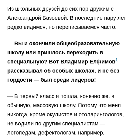
Из школьных друзей до сих пор дружим с
Александрой Базоевой. В последние пару лет
редко видимся, но переписываемся часто.
—
Вы и окончили общеобразовательную
школу или пришлось переходить в
1
специальную? Вот Владимир Елфимов
рассказывал об особых школах, и не без
гордости — был среди лидеров!
— В первый класс я пошла, конечно же, в
обычную, массовую школу. Потому что меня
никогда, кроме окулистов и отоларингологов,
не водили по другим специалистам —
логопедам, дефектологам, например,