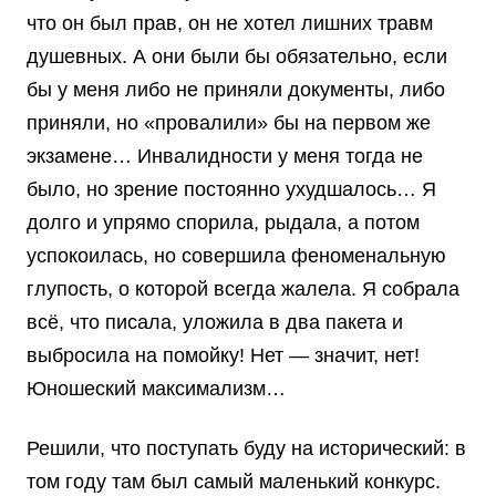
что он был прав, он не хотел лишних травм
душевных. А они были бы обязательно, если
бы у меня либо не приняли документы, либо
приняли, но «провалили» бы на первом же
экзамене… Инвалидности у меня тогда не
было, но зрение постоянно ухудшалось… Я
долго и упрямо спорила, рыдала, а потом
успокоилась, но совершила феноменальную
глупость, о которой всегда жалела. Я собрала
всё, что писала, уложила в два пакета и
выбросила на помойку! Нет — значит, нет!
Юношеский максимализм…
Решили, что поступать буду на исторический: в
том году там был самый маленький конкурс.