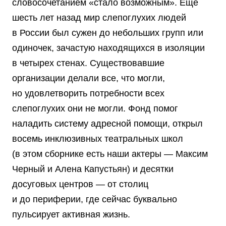
словосочетанием «стало возможным». Еще
шесть лет назад мир слепоглухих людей
в России был сужен до небольших групп или
одиночек, зачастую находящихся в изоляции
в четырех стенах. Существовавшие
организации делали все, что могли,
но удовлетворить потребности всех
слепоглухих они не могли. Фонд помог
наладить систему адресной помощи, открыл
восемь инклюзивных театральных школ
(в этом сборнике есть наши актеры — Максим
Черный и Алена Капустьян) и десятки
досуговых центров — от столиц
и до периферии, где сейчас буквально
пульсирует активная жизнь.