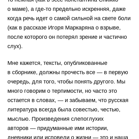
о маме), а где-то предельно искренняя, даже
когда речь идет о самой сильной на свете боли
(как в рассказе Игоря Маркаряна о взрыве,
после которого он потерял зрение и частично
слух).
Мне кажется, тексты, опубликованные
в сборнике, должны прочесть все — в первую
очередь, для того, чтобы понять другого. Мы
много говорим о терпимости, но часто это
остается в словах, — и забываем, что русская
литература всегда была совестью, честью,
мыслью. Произведения слепоглухих
авторов — придуманные ими истории,
дневники или исповеди о жизни — это и наша