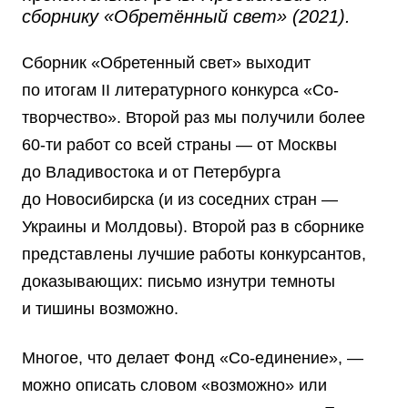
сборнику «Обретённый свет» (2021).
Сборник «Обретенный свет» выходит
по итогам II литературного конкурса «Со-
творчество». Второй раз мы получили более
60-ти работ со всей страны — от Москвы
до Владивостока и от Петербурга
до Новосибирска (и из соседних стран —
Украины и Молдовы). Второй раз в сборнике
представлены лучшие работы конкурсантов,
доказывающих: письмо изнутри темноты
и тишины возможно.
Многое, что делает Фонд «Со-единение», —
можно описать словом «возможно» или