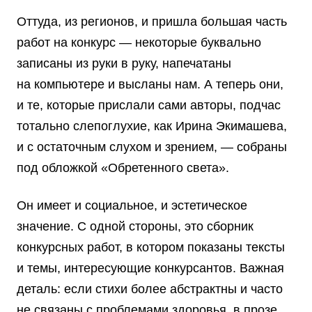
Оттуда, из регионов, и пришла большая часть
работ на конкурс — некоторые буквально
записаны из руки в руку, напечатаны
на компьютере и высланы нам. А теперь они,
и те, которые прислали сами авторы, подчас
тотально слепоглухие, как Ирина Экимашева,
и с остаточным слухом и зрением, — собраны
под обложкой «Обретенного света».
Он имеет и социальное, и эстетическое
значение. С одной стороны, это сборник
конкурсных работ, в котором показаны тексты
и темы, интересующие конкурсантов. Важная
деталь: если стихи более абстрактны и часто
не связаны с проблемами здоровья, в прозе