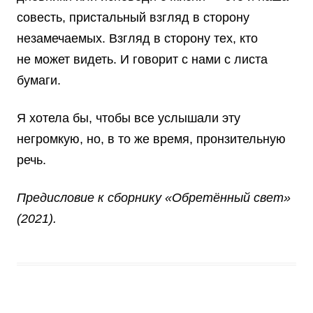
совесть, пристальный взгляд в сторону
незамечаемых. Взгляд в сторону тех, кто
не может видеть. И говорит с нами с листа
бумаги.
Я хотела бы, чтобы все услышали эту
негромкую, но, в то же время, пронзительную
речь.
Предисловие к сборнику «Обретённый свет»
(2021).