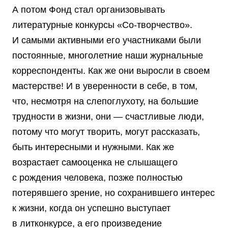
А потом Фонд стал организовывать
литературные конкурсы «Со-творчество».
И самыми активными его участниками были
постоянные, многолетние наши журнальные
корреспонденты. Как же они выросли в своем
мастерстве! И в уверенности в себе, в том,
что, несмотря на слепоглухоту, на большие
трудности в жизни, они — счастливые люди,
потому что могут творить, могут рассказать,
быть интересными и нужными. Как же
возрастает самооценка не слышащего
с рождения человека, позже полностью
потерявшего зрение, но сохранившего интерес
к жизни, когда он успешно выступает
в литконкурсе, а его произведение