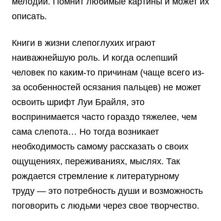
мелодии. Помнит любимые картины и может их
описать.
Книги в жизни слепоглухих играют
наиважнейшую роль. И когда ослепший
человек по каким-то причинам (чаще всего из-
за особенностей осязания пальцев) не может
освоить шрифт Луи Брайля, это
воспринимается часто гораздо тяжелее, чем
сама слепота… Но тогда возникает
необходимость самому рассказать о своих
ощущениях, переживаниях, мыслях. Так
рождается стремление к литературному
труду — это потребность души и возможность
поговорить с людьми через свое творчество.