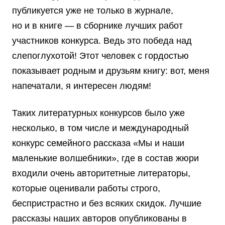
публикуется уже не только в журнале,
но и в книге — в сборнике лучших работ
участников конкурса. Ведь это победа над
слепоглухотой! Этот человек с гордостью
показывает родным и друзьям книгу: вот, меня
напечатали, я интересен людям!
Таких литературных конкурсов было уже
несколько, в том числе и международный
конкурс семейного рассказа «Мы и наши
маленькие волшебники», где в состав жюри
входили очень авторитетные литераторы,
которые оценивали работы строго,
беспристрастно и без всяких скидок. Лучшие
рассказы наших авторов опубликованы в