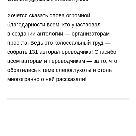
Хочется сказать слова огромной
благодарности всем, кто участвовал
в создании антологии — организаторам
проекта. Ведь это колоссальный труд —
собрать 131 автора/переводчика! Спасибо
всем авторам и переводчикам — за то, что
обратились к теме слепоглухоты и столь
многогранно о ней рассказали!