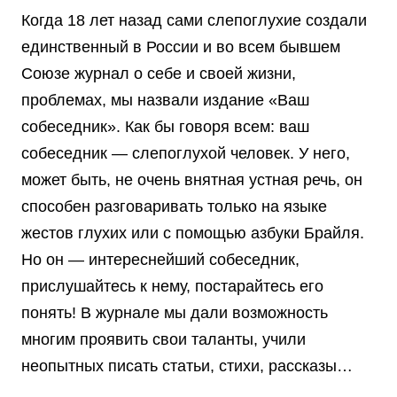
Когда 18 лет назад сами слепоглухие создали
единственный в России и во всем бывшем
Союзе журнал о себе и своей жизни,
проблемах, мы назвали издание «Ваш
собеседник». Как бы говоря всем: ваш
собеседник — слепоглухой человек. У него,
может быть, не очень внятная устная речь, он
способен разговаривать только на языке
жестов глухих или с помощью азбуки Брайля.
Но он — интереснейший собеседник,
прислушайтесь к нему, постарайтесь его
понять! В журнале мы дали возможность
многим проявить свои таланты, учили
неопытных писать статьи, стихи, рассказы…