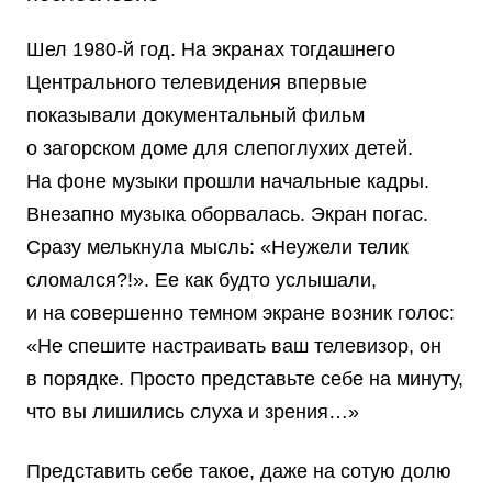
Шел 1980-й год. На экранах тогдашнего
Центрального телевидения впервые
показывали документальный фильм
о загорском доме для слепоглухих детей.
На фоне музыки прошли начальные кадры.
Внезапно музыка оборвалась. Экран погас.
Сразу мелькнула мысль: «Неужели телик
сломался?!». Ее как будто услышали,
и на совершенно темном экране возник голос:
«Не спешите настраивать ваш телевизор, он
в порядке. Просто представьте себе на минуту,
что вы лишились слуха и зрения…»
Представить себе такое, даже на сотую долю