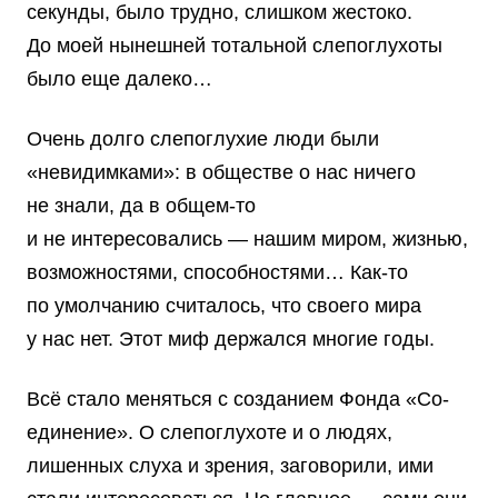
секунды, было трудно, слишком жестоко.
До моей нынешней тотальной слепоглухоты
было еще далеко…
Очень долго слепоглухие люди были
«невидимками»: в обществе о нас ничего
не знали, да в общем-то
и не интересовались — нашим миром, жизнью,
возможностями, способностями… Как-то
по умолчанию считалось, что своего мира
у нас нет. Этот миф держался многие годы.
Всё стало меняться с созданием Фонда «Со-
единение». О слепоглухоте и о людях,
лишенных слуха и зрения, заговорили, ими