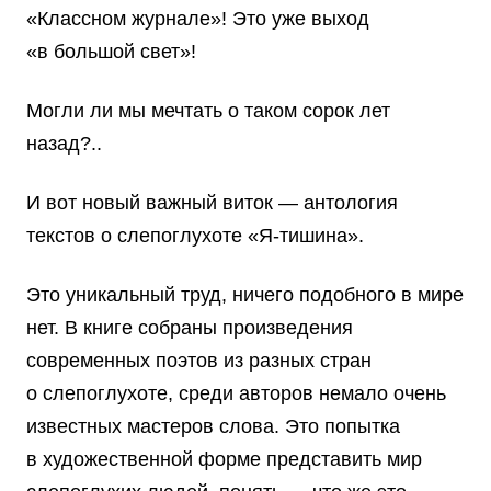
«Классном журнале»! Это уже выход
«в большой свет»!
Могли ли мы мечтать о таком сорок лет
назад?..
И вот новый важный виток — антология
текстов о слепоглухоте «Я-тишина».
Это уникальный труд, ничего подобного в мире
нет. В книге собраны произведения
современных поэтов из разных стран
о слепоглухоте, среди авторов немало очень
известных мастеров слова. Это попытка
в художественной форме представить мир