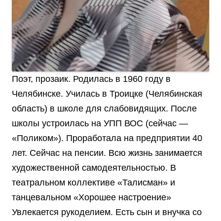
Поэт, прозаик. Родилась в 1960 году в
Челябинске. Училась в Троицке (Челябинская
область) в школе для слабовидящих. После
школы устроилась на УПП ВОС (сейчас —
«Поликом»). Проработала на предприятии 40
лет. Сейчас на пенсии. Всю жизнь занимается
художественной самодеятельностью. В
театральном коллективе «Талисман» и
танцевальном «Хорошее настроение»
Увлекается рукоделием. Есть сын и внучка со