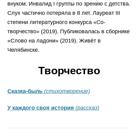
внуком. Инвалид I группы по зрению с детства.
Слух частично потеряла в 8 лет. Лауреат III
степени литературного конкурса «Со-
творчество» (2019). Публиковалась в сборнике
«Слово на ладони» (2019). Живёт в
Челябинске.
Творчество
Сказка-быль
(стихотворение)
У каждого своя история
(рассказ)