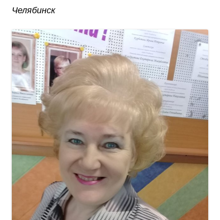
Челябинск