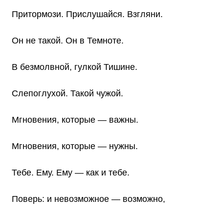
Притормози. Прислушайся. Взгляни.
Он не такой. Он в Темноте.
В безмолвной, гулкой Тишине.
Слепоглухой. Такой чужой.
Мгновения, которые — важны.
Мгновения, которые — нужны.
Тебе. Ему. Ему — как и тебе.
Поверь: и невозможное — возможно,