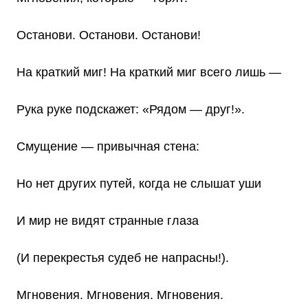
Останови. Останови. Останови!
На краткий миг! На краткий миг всего лишь —
Рука руке подскажет: «Рядом — друг!».
Смущение — привычная стена:
Но нет других путей, когда не слышат уши
И мир не видят странные глаза
(И перекрестья судеб не напрасны!).
Мгновения. Мгновения. Мгновения.