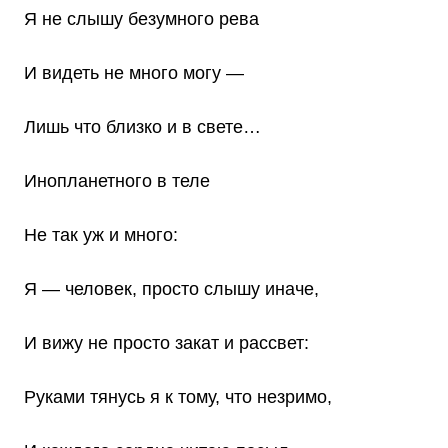
Я не слышу безумного рева
И видеть не много могу —
Лишь что близко и в свете…
Инопланетного в теле
Не так уж и много:
Я — человек, просто слышу иначе,
И вижу не просто закат и рассвет:
Руками тянусь я к тому, что незримо,