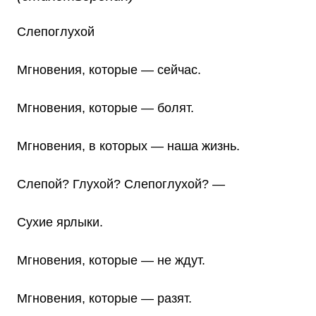
Слепоглухой
Мгновения, которые — сейчас.
Мгновения, которые — болят.
Мгновения, в которых — наша жизнь.
Слепой? Глухой? Слепоглухой? —
Сухие ярлыки.
Мгновения, которые — не ждут.
Мгновения, которые — разят.