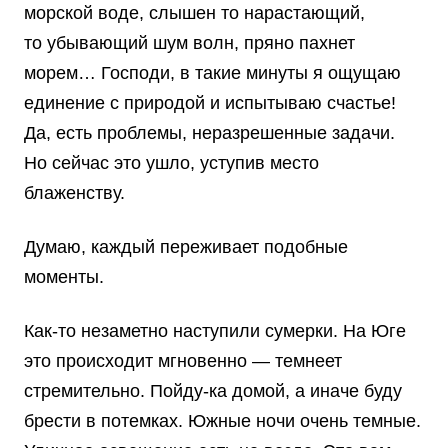
морской воде, слышен то нарастающий,
то убывающий шум волн, пряно пахнет
морем… Господи, в такие минуты я ощущаю
единение с природой и испытываю счастье!
Да, есть проблемы, неразрешенные задачи.
Но сейчас это ушло, уступив место
блаженству.
Думаю, каждый переживает подобные
моменты.
Как-то незаметно наступили сумерки. На Юге
это происходит мгновенно — темнеет
стремительно. Пойду-ка домой, а иначе буду
брести в потемках. Южные ночи очень темные.