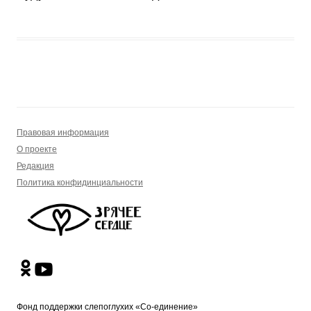
Правовая информация
О проекте
Редакция
Политика конфидинциальности
Фонд поддержки слепоглухих «Со-единение»