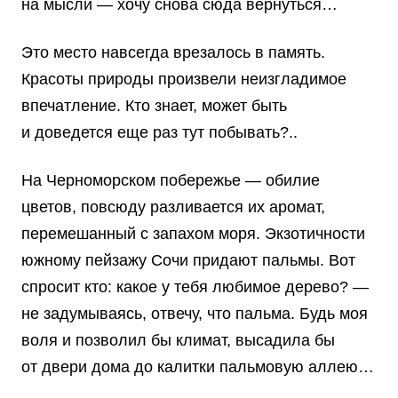
на мысли — хочу снова сюда вернуться…
Это место навсегда врезалось в память.
Красоты природы произвели неизгладимое
впечатление. Кто знает, может быть
и доведется еще раз тут побывать?..
На Черноморском побережье — обилие
цветов, повсюду разливается их аромат,
перемешанный с запахом моря. Экзотичности
южному пейзажу Сочи придают пальмы. Вот
спросит кто: какое у тебя любимое дерево? —
не задумываясь, отвечу, что пальма. Будь моя
воля и позволил бы климат, высадила бы
от двери дома до калитки пальмовую аллею…