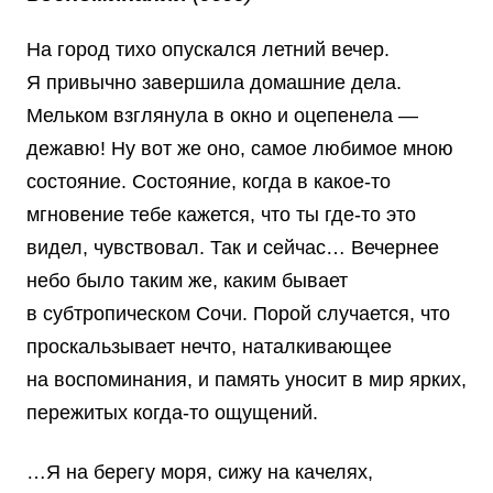
На город тихо опускался летний вечер.
Я привычно завершила домашние дела.
Мельком взглянула в окно и оцепенела —
дежавю! Ну вот же оно, самое любимое мною
состояние. Состояние, когда в какое-то
мгновение тебе кажется, что ты где-то это
видел, чувствовал. Так и сейчас… Вечернее
небо было таким же, каким бывает
в субтропическом Сочи. Порой случается, что
проскальзывает нечто, наталкивающее
на воспоминания, и память уносит в мир ярких,
пережитых когда-то ощущений.
…Я на берегу моря, сижу на качелях,