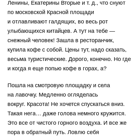
Ленины, Екатерины Вторые и т. д., что снуют
по московской Красной площади
и отлавливают галдящих, во весь рот
улыбающихся китайцев. А тут на тебе —
снежный человек! Зашла в ресторанчик,
купила кофе с собой. Цены тут, надо сказать,
весьма туристические. Дорого, конечно. Но где
и когда я еще попью кофе в горах, а?
Пошла на смотровую площадку и села
на лавочку. Медленно огляделась
вокруг. Красота! Не хочется спускаться вниз.
Такая нега… даже голова немного кружится.
Это все от чистого горного воздуха. И все же
пора в обратный путь. Ловлю себя