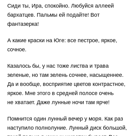
Сиди ты, Ира, спокойно. Любуйся аллеей
бархатцев. Пальмы ей подайте! Вот
фантазерка!
А какие краски на Юге: все пестрое, яркое,
сочное.
Казалось бы, у нас тоже листва и трава
зеленые, но там зелень сочнее, насыщеннее.
Да и вообще, восприятие цветов контрастное,
яркое. Мне этого в средней полосе очень
не хватает. Даже лунные ночи там ярче!
Помнится один лунный вечер у моря. Как раз
наступило полнолуние. Лунный диск большой,