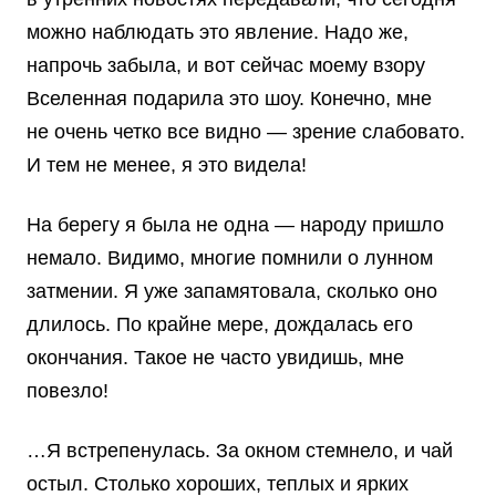
можно наблюдать это явление. Надо же,
напрочь забыла, и вот сейчас моему взору
Вселенная подарила это шоу. Конечно, мне
не очень четко все видно — зрение слабовато.
И тем не менее, я это видела!
На берегу я была не одна — народу пришло
немало. Видимо, многие помнили о лунном
затмении. Я уже запамятовала, сколько оно
длилось. По крайне мере, дождалась его
окончания. Такое не часто увидишь, мне
повезло!
…Я встрепенулась. За окном стемнело, и чай
остыл. Столько хороших, теплых и ярких