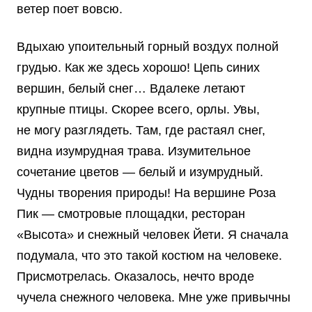
ветер поет вовсю.
Вдыхаю упоительный горный воздух полной
грудью. Как же здесь хорошо! Цепь синих
вершин, белый снег… Вдалеке летают
крупные птицы. Скорее всего, орлы. Увы,
не могу разглядеть. Там, где растаял снег,
видна изумрудная трава. Изумительное
сочетание цветов — белый и изумрудный.
Чудны творения природы! На вершине Роза
Пик — смотровые площадки, ресторан
«Высота» и снежный человек Йети. Я сначала
подумала, что это такой костюм на человеке.
Присмотрелась. Оказалось, нечто вроде
чучела снежного человека. Мне уже привычны