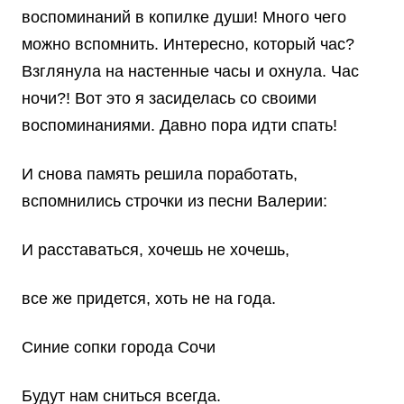
воспоминаний в копилке души! Много чего
можно вспомнить. Интересно, который час?
Взглянула на настенные часы и охнула. Час
ночи?! Вот это я засиделась со своими
воспоминаниями. Давно пора идти спать!
И снова память решила поработать,
вспомнились строчки из песни Валерии:
И расставаться, хочешь не хочешь,
все же придется, хоть не на года.
Синие сопки города Сочи
Будут нам сниться всегда.