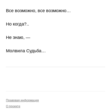
Все возможно, все возможно…
Но когда?..
Не знаю, —
Молвила Судьба…
Правовая информация
О проекте