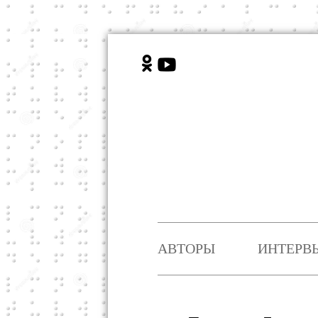
АВТОРЫ
ИНТЕРВ