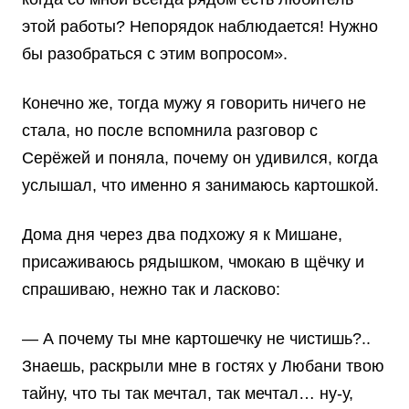
этой работы? Непорядок наблюдается! Нужно
бы разобраться с этим вопросом».
Конечно же, тогда мужу я говорить ничего не
стала, но после вспомнила разговор с
Серёжей и поняла, почему он удивился, когда
услышал, что именно я занимаюсь картошкой.
Дома дня через два подхожу я к Мишане,
присаживаюсь рядышком, чмокаю в щёчку и
спрашиваю, нежно так и ласково:
— А почему ты мне картошечку не чистишь?..
Знаешь, раскрыли мне в гостях у Любани твою
тайну, что ты так мечтал, так мечтал… ну-у,