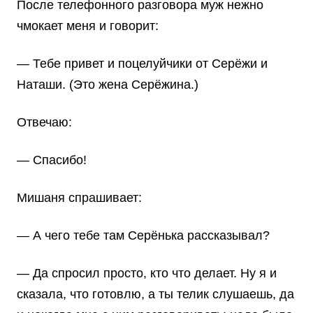
После телефонного разговора муж нежно
чмокает меня и говорит:
— Тебе привет и поцелуйчики от Серёжи и
Наташи. (Это жена Серёжина.)
Отвечаю:
— Спасибо!
Мишаня спрашивает:
— А чего тебе там Серёнька рассказывал?
— Да спросил просто, кто что делает. Ну я и
сказала, что готовлю, а ты телик слушаешь, да