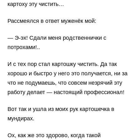
картоху эту чистить…
Рассмеялся в ответ муженёк мой:
— Э-эх! Сдали меня родственнички с
потрохами!..
И с тех пор стал картошку чистить. Да так
хорошо и быстро у него это получается, ни за
что не подумаешь, что совсем незрячий эту
работу делает — настоящий профессионал!
Вот так и ушла из моих рук картошечка в
мундирах.
Ох, как же это здорово, когда такой