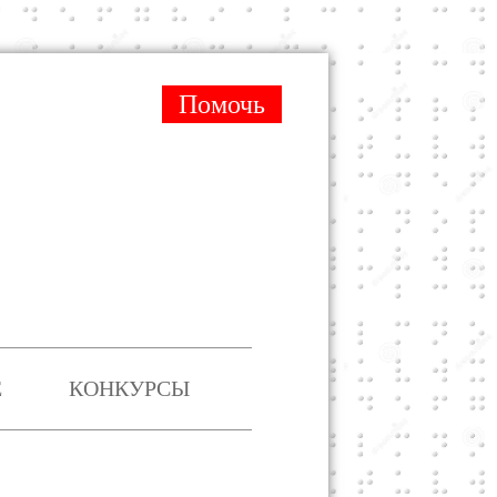
Помочь
Е
КОНКУРСЫ