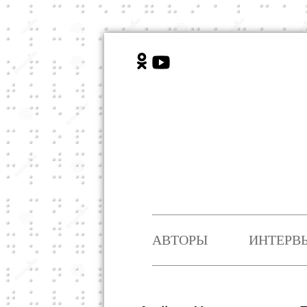
АВТОРЫ
ИНТЕРВ